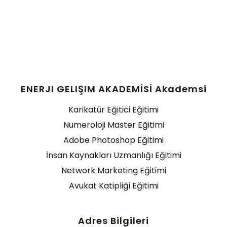
ENERJI GELIŞIM AKADEMİSİ Akademsi
Karikatür Eğitici Eğitimi
Numeroloji Master Eğitimi
Adobe Photoshop Eğitimi
İnsan Kaynakları Uzmanlığı Eğitimi
Network Marketing Eğitimi
Avukat Katipliği Eğitimi
Adres Bilgileri