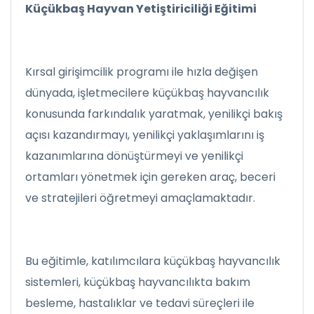
Küçükbaş Hayvan Yetiştiriciliği Eğitimi
Kırsal girişimcilik programı ile hızla değişen
dünyada, işletmecilere küçükbaş hayvancılık
konusunda farkındalık yaratmak, yenilikçi bakış
açısı kazandırmayı, yenilikçi yaklaşımlarını iş
kazanımlarına dönüştürmeyi ve yenilikçi
ortamları yönetmek için gereken araç, beceri
ve stratejileri öğretmeyi amaçlamaktadır.
Bu eğitimle, katılımcılara küçükbaş hayvancılık
sistemleri, küçükbaş hayvancılıkta bakım
besleme, hastalıklar ve tedavi süreçleri ile