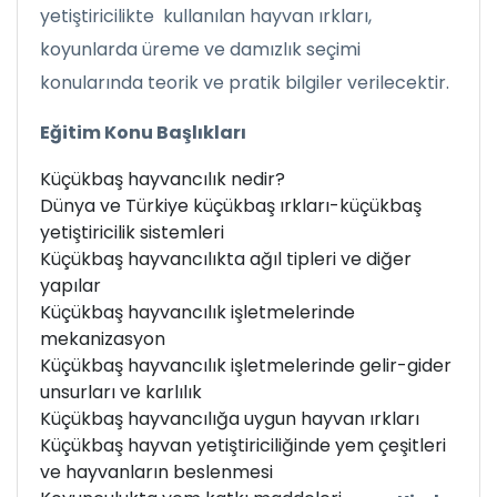
yetiştiricilikte kullanılan hayvan ırkları,
koyunlarda üreme ve damızlık seçimi
konularında teorik ve pratik bilgiler verilecektir.
Eğitim Konu Başlıkları
Küçükbaş hayvancılık nedir?
Dünya ve Türkiye küçükbaş ırkları-küçükbaş
yetiştiricilik sistemleri
Küçükbaş hayvancılıkta ağıl tipleri ve diğer
yapılar
Küçükbaş hayvancılık işletmelerinde
mekanizasyon
Küçükbaş hayvancılık işletmelerinde gelir-gider
unsurları ve karlılık
Küçükbaş hayvancılığa uygun hayvan ırkları
Küçükbaş hayvan yetiştiriciliğinde yem çeşitleri
ve hayvanların beslenmesi