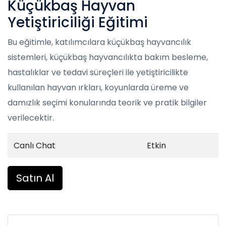
Küçükbaş Hayvan
Yetiştiriciliği Eğitimi
Bu eğitimle, katılımcılara küçükbaş hayvancılık
sistemleri, küçükbaş hayvancılıkta bakım besleme,
hastalıklar ve tedavi süreçleri ile yetiştiricilikte
kullanılan hayvan ırkları, koyunlarda üreme ve
damızlık seçimi konularında teorik ve pratik bilgiler
verilecektir.
Canlı Chat
Etkin
Satın Al