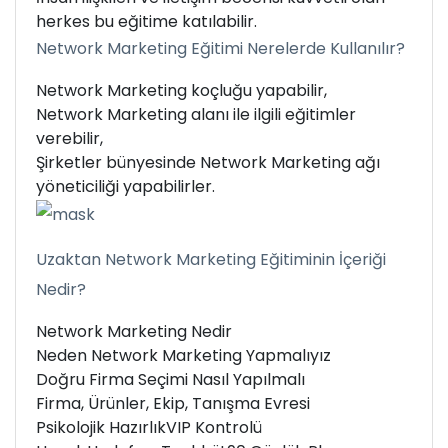
herkes bu eğitime katılabilir.
Network Marketing Eğitimi Nerelerde Kullanılır?
Network Marketing koçluğu yapabilir,
Network Marketing alanı ile ilgili eğitimler
verebilir,
Şirketler bünyesinde Network Marketing ağı
yöneticiliği yapabilirler.
Uzaktan Network Marketing Eğitiminin İçeriği
Nedir?
Network Marketing Nedir
Neden Network Marketing Yapmalıyız
Doğru Firma Seçimi Nasıl Yapılmalı
Firma, Ürünler, Ekip, Tanışma Evresi
Psikolojik Hazırlık
VIP Kontrolü