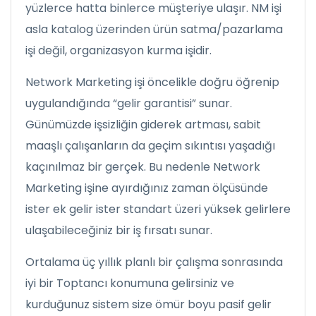
yüzlerce hatta binlerce müşteriye ulaşır. NM işi
asla katalog üzerinden ürün satma/pazarlama
işi değil, organizasyon kurma işidir.
Network Marketing işi öncelikle doğru öğrenip
uygulandığında “gelir garantisi” sunar.
Günümüzde işsizliğin giderek artması, sabit
maaşlı çalışanların da geçim sıkıntısı yaşadığı
kaçınılmaz bir gerçek. Bu nedenle Network
Marketing işine ayırdığınız zaman ölçüsünde
ister ek gelir ister standart üzeri yüksek gelirlere
ulaşabileceğiniz bir iş fırsatı sunar.
Ortalama üç yıllık planlı bir çalışma sonrasında
iyi bir Toptancı konumuna gelirsiniz ve
kurduğunuz sistem size ömür boyu pasif gelir