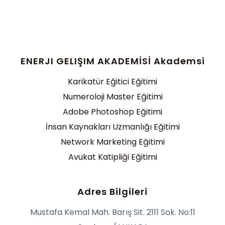
ENERJI GELIŞIM AKADEMİSİ Akademsi
Karikatür Eğitici Eğitimi
Numeroloji Master Eğitimi
Adobe Photoshop Eğitimi
İnsan Kaynakları Uzmanlığı Eğitimi
Network Marketing Eğitimi
Avukat Katipliği Eğitimi
Adres Bilgileri
Mustafa Kemal Mah. Barış Sit. 2111 Sok. No:11