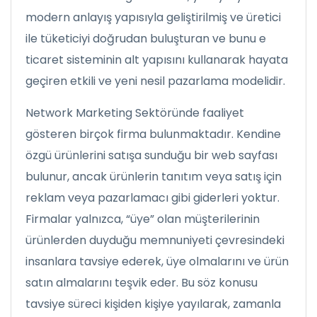
modern anlayış yapısıyla geliştirilmiş ve üretici
ile tüketiciyi doğrudan buluşturan ve bunu e
ticaret sisteminin alt yapısını kullanarak hayata
geçiren etkili ve yeni nesil pazarlama modelidir.
Network Marketing Sektöründe faaliyet
gösteren birçok firma bulunmaktadır. Kendine
özgü ürünlerini satışa sunduğu bir web sayfası
bulunur, ancak ürünlerin tanıtım veya satış için
reklam veya pazarlamacı gibi giderleri yoktur.
Firmalar yalnızca, “üye” olan müşterilerinin
ürünlerden duyduğu memnuniyeti çevresindeki
insanlara tavsiye ederek, üye olmalarını ve ürün
satın almalarını teşvik eder. Bu söz konusu
tavsiye süreci kişiden kişiye yayılarak, zamanla