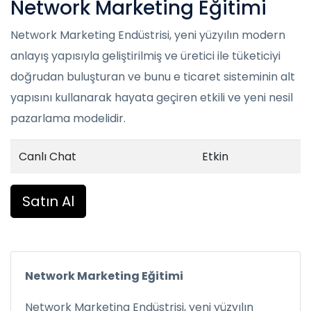
Network Marketing Eğitimi
Network Marketing Endüstrisi, yeni yüzyılın modern
anlayış yapısıyla geliştirilmiş ve üretici ile tüketiciyi
doğrudan buluşturan ve bunu e ticaret sisteminin alt
yapısını kullanarak hayata geçiren etkili ve yeni nesil
pazarlama modelidir.
Canlı Chat
Etkin
Satın Al
Network Marketing Eğitimi
Network Marketing Endüstrisi, yeni yüzyılın