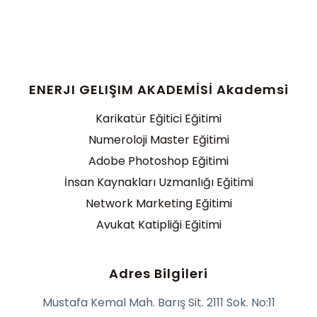
ENERJI GELIŞIM AKADEMİSİ Akademsi
Karikatür Eğitici Eğitimi
Numeroloji Master Eğitimi
Adobe Photoshop Eğitimi
İnsan Kaynakları Uzmanlığı Eğitimi
Network Marketing Eğitimi
Avukat Katipliği Eğitimi
Adres Bilgileri
Mustafa Kemal Mah. Barış Sit. 2111 Sok. No:11