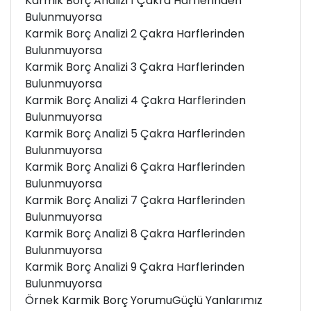
Karmik Borç Analizi 1 Çakra Harflerinden
Bulunmuyorsa
Karmik Borç Analizi 2 Çakra Harflerinden
Bulunmuyorsa
Karmik Borç Analizi 3 Çakra Harflerinden
Bulunmuyorsa
Karmik Borç Analizi 4 Çakra Harflerinden
Bulunmuyorsa
Karmik Borç Analizi 5 Çakra Harflerinden
Bulunmuyorsa
Karmik Borç Analizi 6 Çakra Harflerinden
Bulunmuyorsa
Karmik Borç Analizi 7 Çakra Harflerinden
Bulunmuyorsa
Karmik Borç Analizi 8 Çakra Harflerinden
Bulunmuyorsa
Karmik Borç Analizi 9 Çakra Harflerinden
Bulunmuyorsa
Örnek Karmik Borç Yorumu
Güçlü Yanlarımız