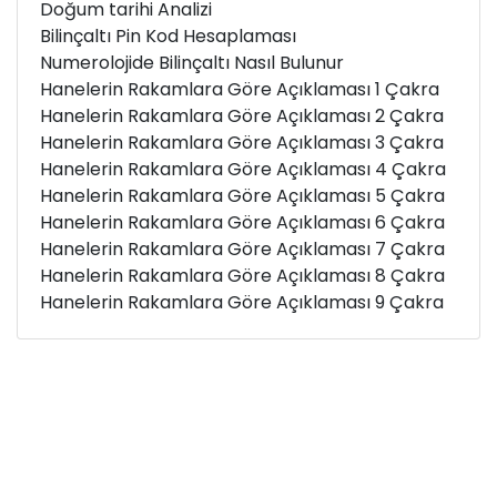
Doğum tarihi Analizi
Bilinçaltı Pin Kod Hesaplaması
Numerolojide Bilinçaltı Nasıl Bulunur
Hanelerin Rakamlara Göre Açıklaması 1 Çakra
Hanelerin Rakamlara Göre Açıklaması 2 Çakra
Hanelerin Rakamlara Göre Açıklaması 3 Çakra
Hanelerin Rakamlara Göre Açıklaması 4 Çakra
Hanelerin Rakamlara Göre Açıklaması 5 Çakra
Hanelerin Rakamlara Göre Açıklaması 6 Çakra
Hanelerin Rakamlara Göre Açıklaması 7 Çakra
Hanelerin Rakamlara Göre Açıklaması 8 Çakra
Hanelerin Rakamlara Göre Açıklaması 9 Çakra