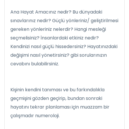
Ana Hayat Amacınız nedir? Bu dünyadaki
sınavlarınız nedir? Güçlü yönleriniz/ geliştirilmesi
gereken yönleriniz nelerdir? Hangi mesleği
seçmelisiniz? İnsanlardaki etkiniz nedir?
Kendinizi nasıl güçlü hissedersiniz? Hayatınızdaki
değişimi nasıl yönetirsiniz? gibi sorularınızın
cevabını bulabilirsiniz.
Kişinin kendini tanıması ve bu farkındalıkla
geçmişini gözden geçirip, bundan sonraki
hayatını tekrar planlaması için muazzam bir
çalışmadır numeroloji.