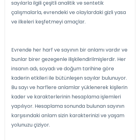
sayılarla ilgili çeşitli analitik ve sentetik
çalışmalarla, evrendeki ve olaylardaki gizli yasa
ve ilkeleri keşfetmeyi amaçlar.
Evrende her harf ve sayının bir anlamı vardır ve
bunlar birer gezegenle ilişkilendirilmişlerdir. Her
insanın adı, soyadı ve doğum tarihine göre
kaderin etkileri ile bütünleşen sayılar bulunuyor.
Bu sayı ve harflere anlamlar yüklenerek kişilerin
kader ve karakterlerinin hesaplama işlemleri
yapılıyor. Hesaplama sonunda bulunan sayının
karşısındaki anlam sizin karakterinizi ve yaşam
yolunuzu çiziyor.