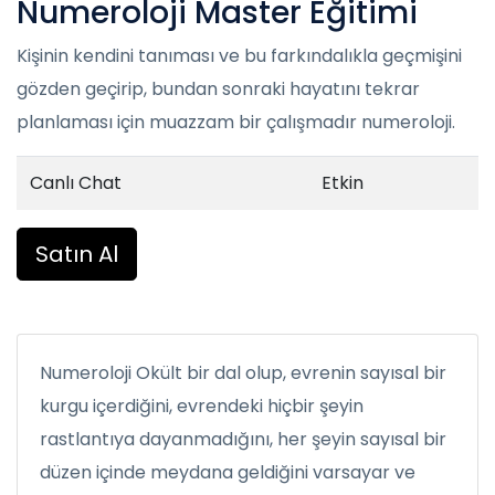
Numeroloji Master Eğitimi
Kişinin kendini tanıması ve bu farkındalıkla geçmişini
gözden geçirip, bundan sonraki hayatını tekrar
planlaması için muazzam bir çalışmadır numeroloji.
Canlı Chat
Etkin
Satın Al
Numeroloji Okült bir dal olup, evrenin sayısal bir
kurgu içerdiğini, evrendeki hiçbir şeyin
rastlantıya dayanmadığını, her şeyin sayısal bir
düzen içinde meydana geldiğini varsayar ve