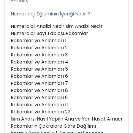
Numeroloji Eğitiminin İçeriği Nedir?
Numeroloji Analizi Nedir
İsim Analizi Nedir
Numeroloji Sayı Tablosu
Rakamlar
Rakamlar ve Anlamları 1
Rakamlar ve Anlamları 2
Rakamlar ve Anlamları 3
Rakamlar ve Anlamları 4
Rakamlar ve Anlamları 5
Rakamlar ve Anlamları 6
Rakamlar ve Anlamları 7
Rakamlar ve Anlamları 8
Rakamlar ve Anlamları 9
Rakamlar ve Anlamları 11
Rakamlar ve Anlamları 22
İsim Analizi Nasıl Yapılır Ana ve Yan Hayat Amacı
Rakamların Çakralara Göre Dağılımı