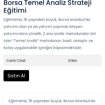
Borsa Temel Analiz Strateji
Eğitimi
Eğitimimiz, 18 yaşından büyük, Borsa İstanbul’da
yatırımı olan ya da yatırım yapmak isteyen
yatırımcılara yönelik, 2 ana analiz metodundan biri
olan “Temel Analiz” metodunun; basit, anlaşılır ve
kolay uygulanabilir içeriğini kapsamaktadır.
Canlı Chat
Etkin
Satın Al
Eğitimimiz, 18 yaşından büyük, Borsa İstanbul’da