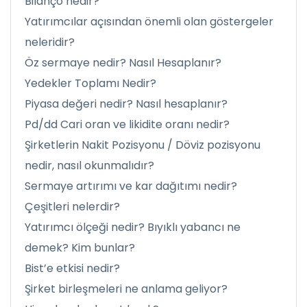
Bilanço nedir?
Yatırımcılar açısından önemli olan göstergeler
neleridir?
Öz sermaye nedir? Nasıl Hesaplanır?
Yedekler Toplamı Nedir?
Piyasa değeri nedir? Nasıl hesaplanır?
Pd/dd Cari oran ve likidite oranı nedir?
Şirketlerin Nakit Pozisyonu / Döviz pozisyonu
nedir, nasıl okunmalıdır?
Sermaye artırımı ve kar dağıtımı nedir?
Çeşitleri nelerdir?
Yatırımcı ölçeği nedir? Bıyıklı yabancı ne
demek? Kim bunlar?
Bist’e etkisi nedir?
Şirket birleşmeleri ne anlama geliyor?